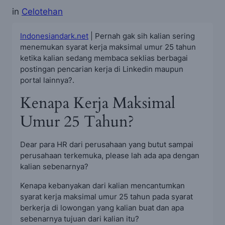
in
Celotehan
Indonesiandark.net
| Pernah gak sih kalian sering
menemukan syarat kerja maksimal umur 25 tahun
ketika kalian sedang membaca seklias berbagai
postingan pencarian kerja di Linkedin maupun
portal lainnya?.
Kenapa Kerja Maksimal
Umur 25 Tahun?
Dear para HR dari perusahaan yang butut sampai
perusahaan terkemuka, please lah ada apa dengan
kalian sebenarnya?
Kenapa kebanyakan dari kalian mencantumkan
syarat kerja maksimal umur 25 tahun pada syarat
berkerja di lowongan yang kalian buat dan apa
sebenarnya tujuan dari kalian itu?