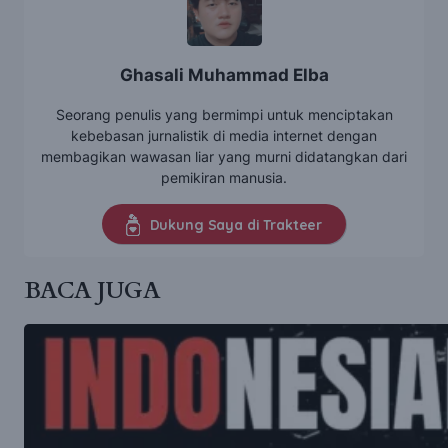
Ghasali Muhammad Elba
Seorang penulis yang bermimpi untuk menciptakan
kebebasan jurnalistik di media internet dengan
membagikan wawasan liar yang murni didatangkan dari
pemikiran manusia.
Dukung Saya di Trakteer
BACA JUGA