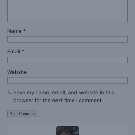
Name
*
Email
*
Website
Save my name, email, and website in this
browser for the next time I comment.