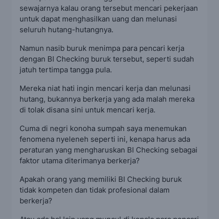
sewajarnya kalau orang tersebut mencari pekerjaan
untuk dapat menghasilkan uang dan melunasi
seluruh hutang-hutangnya.
Namun nasib buruk menimpa para pencari kerja
dengan BI Checking buruk tersebut, seperti sudah
jatuh tertimpa tangga pula.
Mereka niat hati ingin mencari kerja dan melunasi
hutang, bukannya berkerja yang ada malah mereka
di tolak disana sini untuk mencari kerja.
Cuma di negri konoha sumpah saya menemukan
fenomena nyeleneh seperti ini, kenapa harus ada
peraturan yang mengharuskan BI Checking sebagai
faktor utama diterimanya berkerja?
Apakah orang yang memiliki BI Checking buruk
tidak kompeten dan tidak profesional dalam
berkerja?