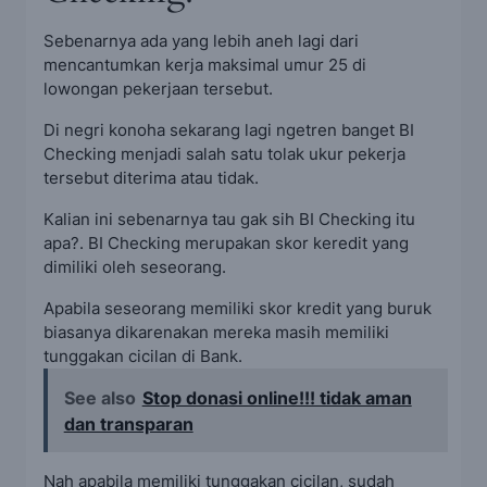
Sebenarnya ada yang lebih aneh lagi dari
mencantumkan kerja maksimal umur 25 di
lowongan pekerjaan tersebut.
Di negri konoha sekarang lagi ngetren banget BI
Checking menjadi salah satu tolak ukur pekerja
tersebut diterima atau tidak.
Kalian ini sebenarnya tau gak sih BI Checking itu
apa?. BI Checking merupakan skor keredit yang
dimiliki oleh seseorang.
Apabila seseorang memiliki skor kredit yang buruk
biasanya dikarenakan mereka masih memiliki
tunggakan cicilan di Bank.
See also
Stop donasi online!!! tidak aman
dan transparan
Nah apabila memiliki tunggakan cicilan, sudah