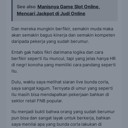
See also
Manisnya Game Slot Online,
Mencari Jackpot di Judi Online
Dan mereka mungkin berfikir, semakin muda maka
akan semakin bagus kinerja dan semakin kompeten
daripada pekerja yang sudah berumur.
Entah gak habis fikri darimana logika dan cara
berfikir seperti itu muncul, tapi yang jelas hanya HR
di negri konoha yang memiliki cara pandang seperti
itu.
Dulu, waktu saya melihat siaran live bunda corla,
saya sangat kagum. Ternyata di umur yang seperti
itu masih bisa mendapatkan pekerjaan bahkan di
sektor retail FNB popular.
Itu menjadi bukti bahwa orang yang sudah berumur
pun bisa dan sangat layak untuk berkerja, bahkan
saya menilai apa yang bunda corla lakukan di