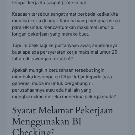
tempat kerja itu sangat profesional.
Keadaan tersebut sangat amat berbeda ketika kita
mencari kerja di negri Konoha yang mengharuskan
para HR untuk mencantumkan maksimal umur di
longan pekerjaan yang mereka buat.
Tapi ini balik lagi ke pertanyaan awal, sebenarnya
buat apa ada persyaratan kerja maksimal umur 25
tahun di lowongan tersebut?
Apakah mungkin perusahaan tersebut ingin
membuka kesempatan lebar-lebar kepada para
generasi muda ini untuk bergabung di
perusahaannya atau ada hal lain yang
mengharuskan mereka menerima pekerja muda?.
Syarat Melamar Pekerjaan
Menggunakan BI
Checking?