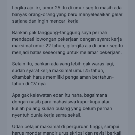
Logika aja jirr, umur 25 itu di umur segitu masih ada
banyak orang-orang yang baru menyelesaikan gelar
sarjana dan ingin mencari kerja.
Bahkan gak tanggung-tanggung saya pernah
mendapati lowongan pekerjaan dengan syarat kerja
maksimal umur 22 tahun, gila-gila aja di umur segitu
menjadi batas seseorang untuk melamar pekerjaan.
Selain itu, bahkan ada yang lebih gak waras lagi,
sudah syarat kerja maksimal umur25 tahun,
ditambah harus memiliki pengalaman bertahun-
tahun di CV nya.
Apa gak kelewatan edan itu haha, bagaimana
dengan nasib para mahasiswa kupu-kupu atau
kuliah pulang kuliah pulang yang belum pernah
nyentuh dunia kerja sama sekali.
Udah belajar maksimal di perguruan tinggi, sampai
harus mondar mandir urus skripsi dan revisi berkali