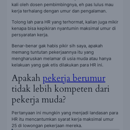
kali oleh dosen pembimbingnya, eh pas lulus mau
kerja terhalang dengan umur dan pengalaman.
Tolong lah para HR yang terhormat, kalian juga mikir
kenapa bisa kepikiran nyantumin maksimal umur di
persyaratan kerja.
Benar-benar gak habis pikir sih saya, apakah
memang tuntutan pekerjaannya itu yang
mengharuskan melamar di usia muda atau hanya
kelakuan yang gak etis dilakukan para HR ini.
Apakah
pekerja berumur
tidak lebih kompeten dari
pekerja muda?
Pertanyaan ini mungkin yang menjadi landasan para
HR itu mencantumkan syarat kerja maksimal umur
25 di lowongan pekerjaan mereka.