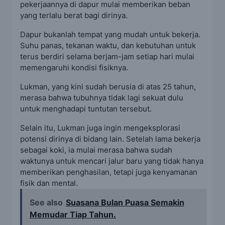
pekerjaannya di dapur mulai memberikan beban
yang terlalu berat bagi dirinya.
Dapur bukanlah tempat yang mudah untuk bekerja.
Suhu panas, tekanan waktu, dan kebutuhan untuk
terus berdiri selama berjam-jam setiap hari mulai
memengaruhi kondisi fisiknya.
Lukman, yang kini sudah berusia di atas 25 tahun,
merasa bahwa tubuhnya tidak lagi sekuat dulu
untuk menghadapi tuntutan tersebut.
Selain itu, Lukman juga ingin mengeksplorasi
potensi dirinya di bidang lain. Setelah lama bekerja
sebagai koki, ia mulai merasa bahwa sudah
waktunya untuk mencari jalur baru yang tidak hanya
memberikan penghasilan, tetapi juga kenyamanan
fisik dan mental.
See also
Suasana Bulan Puasa Semakin
Memudar Tiap Tahun.