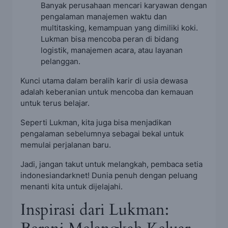
Banyak perusahaan mencari karyawan dengan
pengalaman manajemen waktu dan
multitasking, kemampuan yang dimiliki koki.
Lukman bisa mencoba peran di bidang
logistik, manajemen acara, atau layanan
pelanggan.
Kunci utama dalam beralih karir di usia dewasa
adalah keberanian untuk mencoba dan kemauan
untuk terus belajar.
Seperti Lukman, kita juga bisa menjadikan
pengalaman sebelumnya sebagai bekal untuk
memulai perjalanan baru.
Jadi, jangan takut untuk melangkah, pembaca setia
indonesiandarknet! Dunia penuh dengan peluang
menanti kita untuk dijelajahi.
Inspirasi dari Lukman: