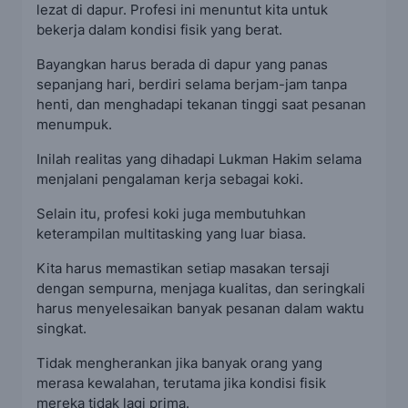
lezat di dapur. Profesi ini menuntut kita untuk
bekerja dalam kondisi fisik yang berat.
Bayangkan harus berada di dapur yang panas
sepanjang hari, berdiri selama berjam-jam tanpa
henti, dan menghadapi tekanan tinggi saat pesanan
menumpuk.
Inilah realitas yang dihadapi Lukman Hakim selama
menjalani pengalaman kerja sebagai koki.
Selain itu, profesi koki juga membutuhkan
keterampilan multitasking yang luar biasa.
Kita harus memastikan setiap masakan tersaji
dengan sempurna, menjaga kualitas, dan seringkali
harus menyelesaikan banyak pesanan dalam waktu
singkat.
Tidak mengherankan jika banyak orang yang
merasa kewalahan, terutama jika kondisi fisik
mereka tidak lagi prima.