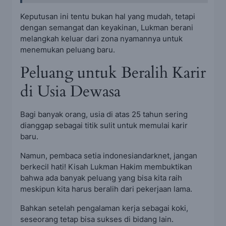
Keputusan ini tentu bukan hal yang mudah, tetapi
dengan semangat dan keyakinan, Lukman berani
melangkah keluar dari zona nyamannya untuk
menemukan peluang baru.
Peluang untuk Beralih Karir
di Usia Dewasa
Bagi banyak orang, usia di atas 25 tahun sering
dianggap sebagai titik sulit untuk memulai karir
baru.
Namun, pembaca setia indonesiandarknet, jangan
berkecil hati! Kisah Lukman Hakim membuktikan
bahwa ada banyak peluang yang bisa kita raih
meskipun kita harus beralih dari pekerjaan lama.
Bahkan setelah pengalaman kerja sebagai koki,
seseorang tetap bisa sukses di bidang lain.