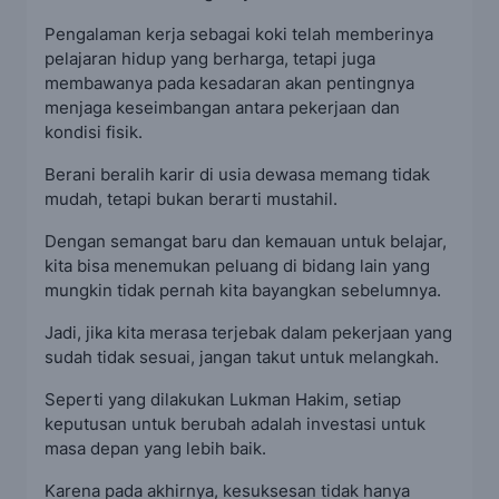
Pengalaman kerja sebagai koki telah memberinya
pelajaran hidup yang berharga, tetapi juga
membawanya pada kesadaran akan pentingnya
menjaga keseimbangan antara pekerjaan dan
kondisi fisik.
Berani beralih karir di usia dewasa memang tidak
mudah, tetapi bukan berarti mustahil.
Dengan semangat baru dan kemauan untuk belajar,
kita bisa menemukan peluang di bidang lain yang
mungkin tidak pernah kita bayangkan sebelumnya.
Jadi, jika kita merasa terjebak dalam pekerjaan yang
sudah tidak sesuai, jangan takut untuk melangkah.
Seperti yang dilakukan Lukman Hakim, setiap
keputusan untuk berubah adalah investasi untuk
masa depan yang lebih baik.
Karena pada akhirnya, kesuksesan tidak hanya