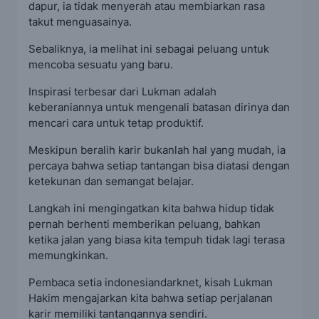
dapur, ia tidak menyerah atau membiarkan rasa
takut menguasainya.
Sebaliknya, ia melihat ini sebagai peluang untuk
mencoba sesuatu yang baru.
Inspirasi terbesar dari Lukman adalah
keberaniannya untuk mengenali batasan dirinya dan
mencari cara untuk tetap produktif.
Meskipun beralih karir bukanlah hal yang mudah, ia
percaya bahwa setiap tantangan bisa diatasi dengan
ketekunan dan semangat belajar.
Langkah ini mengingatkan kita bahwa hidup tidak
pernah berhenti memberikan peluang, bahkan
ketika jalan yang biasa kita tempuh tidak lagi terasa
memungkinkan.
Pembaca setia indonesiandarknet, kisah Lukman
Hakim mengajarkan kita bahwa setiap perjalanan
karir memiliki tantangannya sendiri.