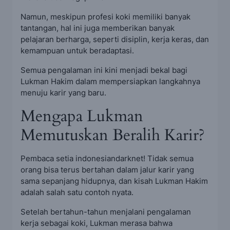
Namun, meskipun profesi koki memiliki banyak
tantangan, hal ini juga memberikan banyak
pelajaran berharga, seperti disiplin, kerja keras, dan
kemampuan untuk beradaptasi.
Semua pengalaman ini kini menjadi bekal bagi
Lukman Hakim dalam mempersiapkan langkahnya
menuju karir yang baru.
Mengapa Lukman
Memutuskan Beralih Karir?
Pembaca setia indonesiandarknet! Tidak semua
orang bisa terus bertahan dalam jalur karir yang
sama sepanjang hidupnya, dan kisah Lukman Hakim
adalah salah satu contoh nyata.
Setelah bertahun-tahun menjalani pengalaman
kerja sebagai koki, Lukman merasa bahwa