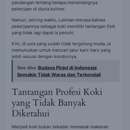
pandangan tentang betapa menantangnya
pekerjaan di dunia kuliner.
Namun, seiring waktu, Lukman merasa bahwa
pekerjaannya sebagai koki memiliki tantangan fisik
yang tidak lagi dapat ia penuhi.
Kini, di usia yang sudah tidak tergolong muda, ia
memutuskan untuk mencari jalur karir baru yang
lebih sesuai dengan kondisinya.
See also
Budaya Pinjol di Indonesia
Semakin Tidak Waras dan Terkendali
Tantangan Profesi Koki
yang Tidak Banyak
Diketahui
Menjadi koki bukan sekadar memasak makanan