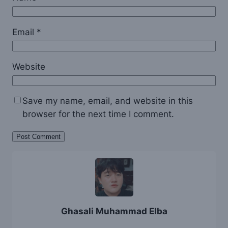
Email
*
Website
Save my name, email, and website in this
browser for the next time I comment.
Ghasali Muhammad Elba