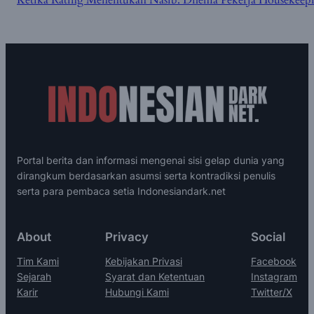
Portal berita dan informasi mengenai sisi gelap dunia yang
dirangkum berdasarkan asumsi serta kontradiksi penulis
serta para pembaca setia Indonesiandark.net
About
Privacy
Social
Tim Kami
Kebijakan Privasi
Facebook
Sejarah
Syarat dan Ketentuan
Instagram
Karir
Hubungi Kami
Twitter/X