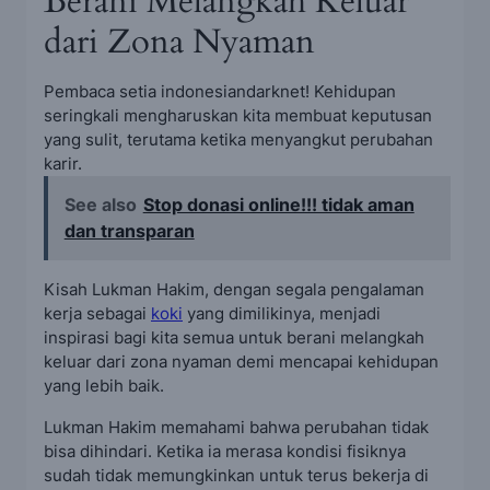
Berani Melangkah Keluar
dari Zona Nyaman
Pembaca setia indonesiandarknet! Kehidupan
seringkali mengharuskan kita membuat keputusan
yang sulit, terutama ketika menyangkut perubahan
karir.
See also
Stop donasi online!!! tidak aman
dan transparan
Kisah Lukman Hakim, dengan segala pengalaman
kerja sebagai
koki
yang dimilikinya, menjadi
inspirasi bagi kita semua untuk berani melangkah
keluar dari zona nyaman demi mencapai kehidupan
yang lebih baik.
Lukman Hakim memahami bahwa perubahan tidak
bisa dihindari. Ketika ia merasa kondisi fisiknya
sudah tidak memungkinkan untuk terus bekerja di