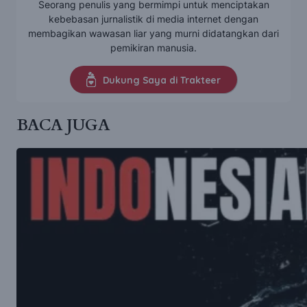
Seorang penulis yang bermimpi untuk menciptakan
kebebasan jurnalistik di media internet dengan
membagikan wawasan liar yang murni didatangkan dari
pemikiran manusia.
Dukung Saya di Trakteer
BACA JUGA