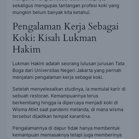
sekaligus mengupas tantangan profesi koki yang
mungkin belum banyak kita ketahui.
Pengalaman Kerja Sebagai
Koki: Kisah Lukman
Hakim
Lukman Hakim adalah seorang lulusan jurusan Tata
Boga dari Universitas Negeri Jakarta yang pernah
menjalani pengalaman kerja sebagai koki.
Setelah menyelesaikan studinya, ia memulai karir di
sebuah restoran. Kemampuannya terus
berkembang hingga ia dipercaya menjadi koki di
Wisma Atlet saat pandemi melanda, di mana wisma
tersebut dijadikan tempat karantina.
Pengalamannya di dapur tidak hanya membentuk
kemampuan memasaknya tetapi juga memberinya