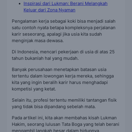
Inspirasi dari Lukman: Berani Melangkah
Keluar dari Zona Nyaman
Pengalaman kerja sebagai koki bisa menjadi salah
satu contoh nyata betapa kompleksnya perjalanan
karir seseorang, apalagi jika usia kita sudah
menginjak masa dewasa.
Di Indonesia, mencari pekerjaan di usia di atas 25
tahun bukanlah hal yang mudah.
Banyak perusahaan menetapkan batasan usia
tertentu dalam lowongan kerja mereka, sehingga
kita yang ingin beralih karir harus menghadapi
kompetisi yang ketat.
Selain itu, profesi tertentu memiliki tantangan fisik
yang tidak bisa dipandang sebelah mata.
Pada artikel ini, kita akan membahas kisah Lukman
Hakim, seorang lulusan Tata Boga yang telah berani
mengambil langkah besar dalam hidupnya,