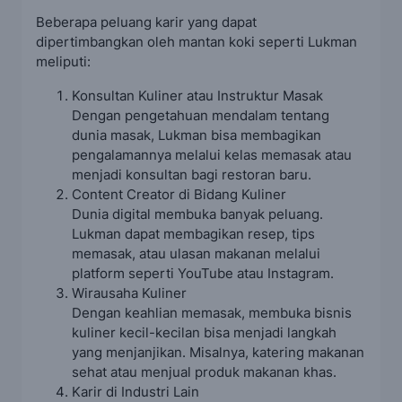
Beberapa peluang karir yang dapat
dipertimbangkan oleh mantan koki seperti Lukman
meliputi:
Konsultan Kuliner atau Instruktur Masak
Dengan pengetahuan mendalam tentang
dunia masak, Lukman bisa membagikan
pengalamannya melalui kelas memasak atau
menjadi konsultan bagi restoran baru.
Content Creator di Bidang Kuliner
Dunia digital membuka banyak peluang.
Lukman dapat membagikan resep, tips
memasak, atau ulasan makanan melalui
platform seperti YouTube atau Instagram.
Wirausaha Kuliner
Dengan keahlian memasak, membuka bisnis
kuliner kecil-kecilan bisa menjadi langkah
yang menjanjikan. Misalnya, katering makanan
sehat atau menjual produk makanan khas.
Karir di Industri Lain