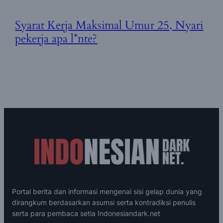
Syarat Kerja Maksimal Umur 25, Nyari
pekerja apa l*nte?
Portal berita dan informasi mengenai sisi gelap dunia yang
dirangkum berdasarkan asumsi serta kontradiksi penulis
serta para pembaca setia Indonesiandark.net