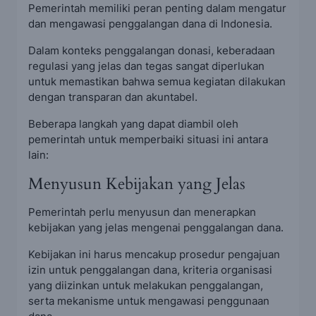
Pemerintah memiliki peran penting dalam mengatur
dan mengawasi penggalangan dana di Indonesia.
Dalam konteks penggalangan donasi, keberadaan
regulasi yang jelas dan tegas sangat diperlukan
untuk memastikan bahwa semua kegiatan dilakukan
dengan transparan dan akuntabel.
Beberapa langkah yang dapat diambil oleh
pemerintah untuk memperbaiki situasi ini antara
lain:
Menyusun Kebijakan yang Jelas
Pemerintah perlu menyusun dan menerapkan
kebijakan yang jelas mengenai penggalangan dana.
Kebijakan ini harus mencakup prosedur pengajuan
izin untuk penggalangan dana, kriteria organisasi
yang diizinkan untuk melakukan penggalangan,
serta mekanisme untuk mengawasi penggunaan