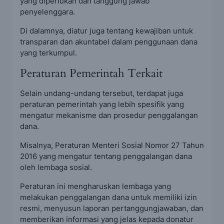
yang diperlukan dan tanggung jawab
penyelenggara.
Di dalamnya, diatur juga tentang kewajiban untuk
transparan dan akuntabel dalam penggunaan dana
yang terkumpul.
Peraturan Pemerintah Terkait
Selain undang-undang tersebut, terdapat juga
peraturan pemerintah yang lebih spesifik yang
mengatur mekanisme dan prosedur penggalangan
dana.
Misalnya, Peraturan Menteri Sosial Nomor 27 Tahun
2016 yang mengatur tentang penggalangan dana
oleh lembaga sosial.
Peraturan ini mengharuskan lembaga yang
melakukan penggalangan dana untuk memiliki izin
resmi, menyusun laporan pertanggungjawaban, dan
memberikan informasi yang jelas kepada donatur