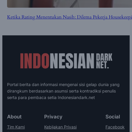
Ketika Rating Menentukan Nasib: Dilema Pekerja Housekeepin
Portal berita dan informasi mengenai sisi gelap dunia yang
dirangkum berdasarkan asumsi serta kontradiksi penulis
serta para pembaca setia Indonesiandark.net
About
Privacy
Social
Tim Kami
Kebijakan Privasi
Facebook