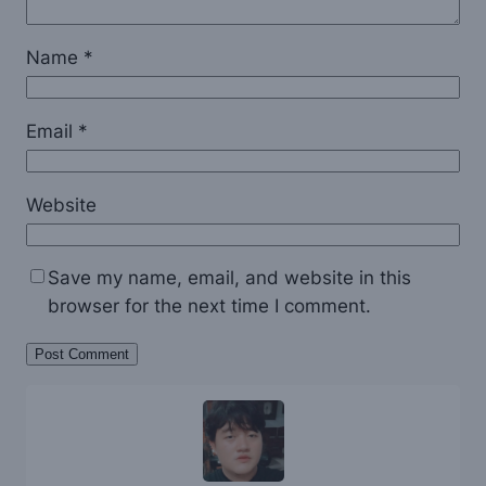
Name
*
Email
*
Website
Save my name, email, and website in this
browser for the next time I comment.