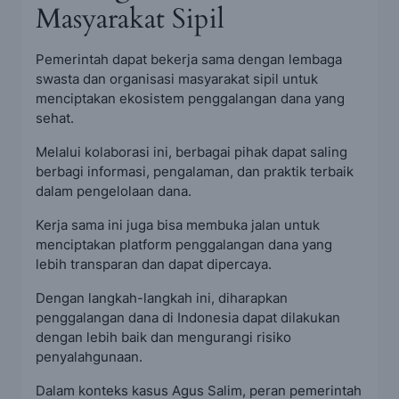
Masyarakat Sipil
Pemerintah dapat bekerja sama dengan lembaga
swasta dan organisasi masyarakat sipil untuk
menciptakan ekosistem penggalangan dana yang
sehat.
Melalui kolaborasi ini, berbagai pihak dapat saling
berbagi informasi, pengalaman, dan praktik terbaik
dalam pengelolaan dana.
Kerja sama ini juga bisa membuka jalan untuk
menciptakan platform penggalangan dana yang
lebih transparan dan dapat dipercaya.
Dengan langkah-langkah ini, diharapkan
penggalangan dana di Indonesia dapat dilakukan
dengan lebih baik dan mengurangi risiko
penyalahgunaan.
Dalam konteks kasus Agus Salim, peran pemerintah