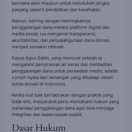
bencana alam maupun untuk kebutuhan jangka
panjang seperti pendidikan dan kesehatan.
Namun, seiring dengan meningkatnya
penggalangan dana melalui platform digital dan
media sosial, isu mengenai transparansi,
akuntabilitas, dan penyalahgunaan dana donasi
menjadi semakin relevan.
Kasus Agus Salim, yang mencuat setelah ia
mengalami penyiraman air keras dan melibatkan
penggalangan dana untuk perawatan medis, adalah
contoh nyata dari tantangan yang dihadapi dalam
dunia donasi di Indonesia.
Ketika niat baik bertabrakan dengan praktik yang
tidak etis, masyarakat perlu memahami hukum yang
melandasi penggalangan dana agar bisa menjaga
integritas dan kepercayaan publik.
Dasar Hukum