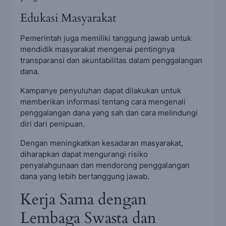
Edukasi Masyarakat
Pemerintah juga memiliki tanggung jawab untuk
mendidik masyarakat mengenai pentingnya
transparansi dan akuntabilitas dalam penggalangan
dana.
Kampanye penyuluhan dapat dilakukan untuk
memberikan informasi tentang cara mengenali
penggalangan dana yang sah dan cara melindungi
diri dari penipuan.
Dengan meningkatkan kesadaran masyarakat,
diharapkan dapat mengurangi risiko
penyalahgunaan dan mendorong penggalangan
dana yang lebih bertanggung jawab.
Kerja Sama dengan
Lembaga Swasta dan