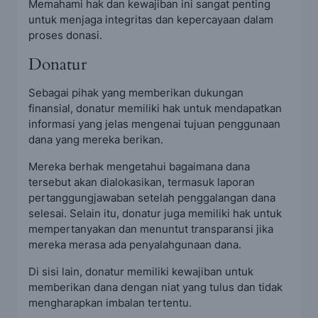
Memahami hak dan kewajiban ini sangat penting
untuk menjaga integritas dan kepercayaan dalam
proses donasi.
Donatur
Sebagai pihak yang memberikan dukungan
finansial, donatur memiliki hak untuk mendapatkan
informasi yang jelas mengenai tujuan penggunaan
dana yang mereka berikan.
Mereka berhak mengetahui bagaimana dana
tersebut akan dialokasikan, termasuk laporan
pertanggungjawaban setelah penggalangan dana
selesai. Selain itu, donatur juga memiliki hak untuk
mempertanyakan dan menuntut transparansi jika
mereka merasa ada penyalahgunaan dana.
Di sisi lain, donatur memiliki kewajiban untuk
memberikan dana dengan niat yang tulus dan tidak
mengharapkan imbalan tertentu.