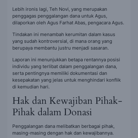
Lebih ironis lagi, Teh Novi, yang merupakan
penggagas penggalangan dana untuk Agus,
dilaporkan oleh Agus Farhat Abas, pengacara Agus.
Tindakan ini menambah kerumitan dalam kasus
yang sudah kontroversial, di mana orang yang
berupaya membantu justru menjadi sasaran.
Laporan ini menunjukkan betapa rentannya posisi
individu yang terlibat dalam penggalangan dana,
serta pentingnya memiliki dokumentasi dan
kesepakatan yang jelas untuk menghindari konflik
di kemudian hari.
Hak dan Kewajiban Pihak-
Pihak dalam Donasi
Penggalangan dana melibatkan berbagai pihak,
masing-masing dengan hak dan kewajibannya.