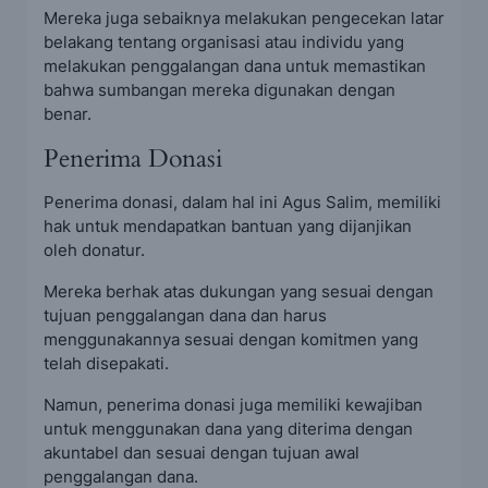
Mereka juga sebaiknya melakukan pengecekan latar
belakang tentang organisasi atau individu yang
melakukan penggalangan dana untuk memastikan
bahwa sumbangan mereka digunakan dengan
benar.
Penerima Donasi
Penerima donasi, dalam hal ini Agus Salim, memiliki
hak untuk mendapatkan bantuan yang dijanjikan
oleh donatur.
Mereka berhak atas dukungan yang sesuai dengan
tujuan penggalangan dana dan harus
menggunakannya sesuai dengan komitmen yang
telah disepakati.
Namun, penerima donasi juga memiliki kewajiban
untuk menggunakan dana yang diterima dengan
akuntabel dan sesuai dengan tujuan awal
penggalangan dana.