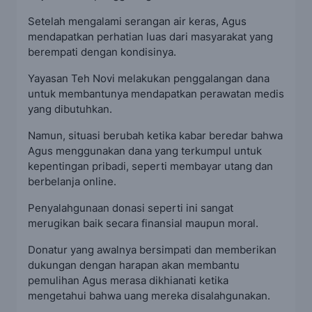
Setelah mengalami serangan air keras, Agus
mendapatkan perhatian luas dari masyarakat yang
berempati dengan kondisinya.
Yayasan Teh Novi melakukan penggalangan dana
untuk membantunya mendapatkan perawatan medis
yang dibutuhkan.
Namun, situasi berubah ketika kabar beredar bahwa
Agus menggunakan dana yang terkumpul untuk
kepentingan pribadi, seperti membayar utang dan
berbelanja online.
Penyalahgunaan donasi seperti ini sangat
merugikan baik secara finansial maupun moral.
Donatur yang awalnya bersimpati dan memberikan
dukungan dengan harapan akan membantu
pemulihan Agus merasa dikhianati ketika
mengetahui bahwa uang mereka disalahgunakan.