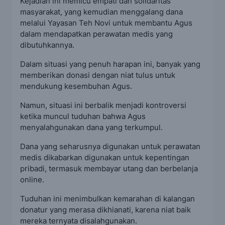
Kejadian ini memicu empati dan solidaritas
masyarakat, yang kemudian menggalang dana
melalui Yayasan Teh Novi untuk membantu Agus
dalam mendapatkan perawatan medis yang
dibutuhkannya.
Dalam situasi yang penuh harapan ini, banyak yang
memberikan donasi dengan niat tulus untuk
mendukung kesembuhan Agus.
Namun, situasi ini berbalik menjadi kontroversi
ketika muncul tuduhan bahwa Agus
menyalahgunakan dana yang terkumpul.
Dana yang seharusnya digunakan untuk perawatan
medis dikabarkan digunakan untuk kepentingan
pribadi, termasuk membayar utang dan berbelanja
online.
Tuduhan ini menimbulkan kemarahan di kalangan
donatur yang merasa dikhianati, karena niat baik
mereka ternyata disalahgunakan.