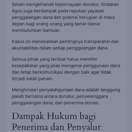
Selain mengkhianati kepercayaan donatur, tindakan
Agus juga berdampak pada reputasi yayasan
penggalangan dana dan potensi kerugian di masa
depan bagi orang-orang yang benar-benar
membutuhkan bantuan.
Kasus ini menekankan pentingnya transparansi dan
akuntabilitas dalam setiap penggalangan dana.
Semua pihak yang terlibat harus memiliki
kesepakatan yang jelas mengenai penggunaan dana
dan tetap berkomunikasi dengan baik agar tidak
terjadi salah paham.
Menghindari penyalahgunaan dana adalah tanggung
jawab bersama antara donatur, penyelenggara
penggalangan dana, dan penerima donasi.
Dampak Hukum bagi
Penerima dan Penyalur