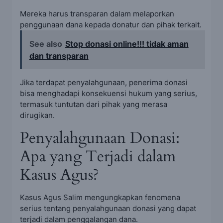
Mereka harus transparan dalam melaporkan
penggunaan dana kepada donatur dan pihak terkait.
See also
Stop donasi online!!! tidak aman
dan transparan
Jika terdapat penyalahgunaan, penerima donasi
bisa menghadapi konsekuensi hukum yang serius,
termasuk tuntutan dari pihak yang merasa
dirugikan.
Penyalahgunaan Donasi:
Apa yang Terjadi dalam
Kasus Agus?
Kasus Agus Salim mengungkapkan fenomena
serius tentang penyalahgunaan donasi yang dapat
terjadi dalam penggalangan dana.