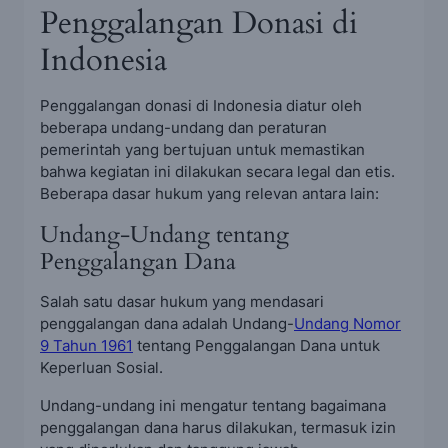
Penggalangan Donasi di
Indonesia
Penggalangan donasi di Indonesia diatur oleh
beberapa undang-undang dan peraturan
pemerintah yang bertujuan untuk memastikan
bahwa kegiatan ini dilakukan secara legal dan etis.
Beberapa dasar hukum yang relevan antara lain:
Undang-Undang tentang
Penggalangan Dana
Salah satu dasar hukum yang mendasari
penggalangan dana adalah Undang-
Undang Nomor
9 Tahun 1961
tentang Penggalangan Dana untuk
Keperluan Sosial.
Undang-undang ini mengatur tentang bagaimana
penggalangan dana harus dilakukan, termasuk izin