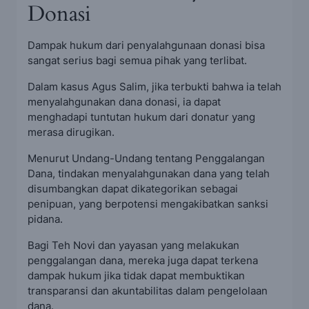
Donasi
Dampak hukum dari penyalahgunaan donasi bisa
sangat serius bagi semua pihak yang terlibat.
Dalam kasus Agus Salim, jika terbukti bahwa ia telah
menyalahgunakan dana donasi, ia dapat
menghadapi tuntutan hukum dari donatur yang
merasa dirugikan.
Menurut Undang-Undang tentang Penggalangan
Dana, tindakan menyalahgunakan dana yang telah
disumbangkan dapat dikategorikan sebagai
penipuan, yang berpotensi mengakibatkan sanksi
pidana.
Bagi Teh Novi dan yayasan yang melakukan
penggalangan dana, mereka juga dapat terkena
dampak hukum jika tidak dapat membuktikan
transparansi dan akuntabilitas dalam pengelolaan
dana.