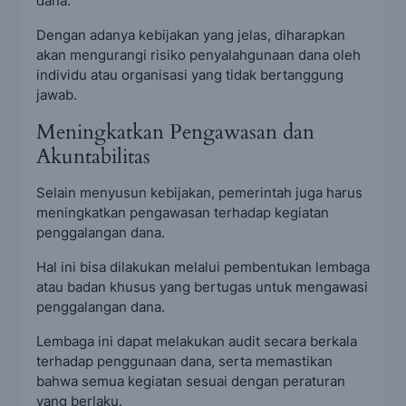
dana.
Dengan adanya kebijakan yang jelas, diharapkan
akan mengurangi risiko penyalahgunaan dana oleh
individu atau organisasi yang tidak bertanggung
jawab.
Meningkatkan Pengawasan dan
Akuntabilitas
Selain menyusun kebijakan, pemerintah juga harus
meningkatkan pengawasan terhadap kegiatan
penggalangan dana.
Hal ini bisa dilakukan melalui pembentukan lembaga
atau badan khusus yang bertugas untuk mengawasi
penggalangan dana.
Lembaga ini dapat melakukan audit secara berkala
terhadap penggunaan dana, serta memastikan
bahwa semua kegiatan sesuai dengan peraturan
yang berlaku.