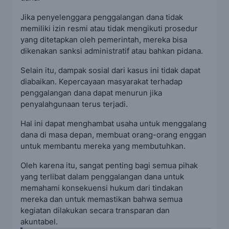
Jika penyelenggara penggalangan dana tidak
memiliki izin resmi atau tidak mengikuti prosedur
yang ditetapkan oleh pemerintah, mereka bisa
dikenakan sanksi administratif atau bahkan pidana.
Selain itu, dampak sosial dari kasus ini tidak dapat
diabaikan. Kepercayaan masyarakat terhadap
penggalangan dana dapat menurun jika
penyalahgunaan terus terjadi.
Hal ini dapat menghambat usaha untuk menggalang
dana di masa depan, membuat orang-orang enggan
untuk membantu mereka yang membutuhkan.
Oleh karena itu, sangat penting bagi semua pihak
yang terlibat dalam penggalangan dana untuk
memahami konsekuensi hukum dari tindakan
mereka dan untuk memastikan bahwa semua
kegiatan dilakukan secara transparan dan
akuntabel.