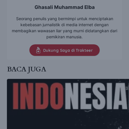
Ghasali Muhammad Elba
Seorang penulis yang bermimpi untuk menciptakan
kebebasan jurnalistik di media internet dengan
membagikan wawasan liar yang murni didatangkan dari
pemikiran manusia.
Dukung Saya di Trakteer
BACA JUGA