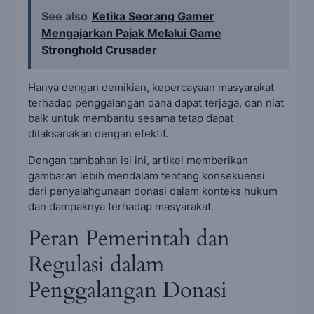
See also
Ketika Seorang Gamer
Mengajarkan Pajak Melalui Game
Stronghold Crusader
Hanya dengan demikian, kepercayaan masyarakat
terhadap penggalangan dana dapat terjaga, dan niat
baik untuk membantu sesama tetap dapat
dilaksanakan dengan efektif.
Dengan tambahan isi ini, artikel memberikan
gambaran lebih mendalam tentang konsekuensi
dari penyalahgunaan donasi dalam konteks hukum
dan dampaknya terhadap masyarakat.
Peran Pemerintah dan
Regulasi dalam
Penggalangan Donasi