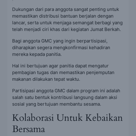
Dukungan dari para anggota sangat penting untuk
memastikan distribusi bantuan berjalan dengan
lancar, serta untuk menjaga semangat berbagi yang
telah menjadi ciri khas dari kegiatan Jumat Berkah.
Bagi anggota GMC yang ingin berpartisipasi,
diharapkan segera mengkonfirmasi kehadiran
mereka kepada panitia.
Hal ini bertujuan agar panitia dapat mengatur
pembagian tugas dan memastikan penjemputan
makanan dilakukan tepat waktu.
Partisipasi anggota GMC dalam program ini adalah
salah satu bentuk kontribusi langsung dalam aksi
sosial yang bertujuan membantu sesama.
Kolaborasi Untuk Kebaikan
Bersama