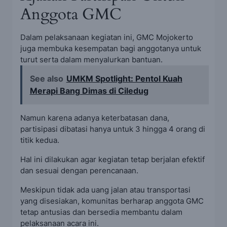
Anggota GMC
Dalam pelaksanaan kegiatan ini, GMC Mojokerto
juga membuka kesempatan bagi anggotanya untuk
turut serta dalam menyalurkan bantuan.
See also
UMKM Spotlight: Pentol Kuah
Merapi Bang Dimas di Ciledug
Namun karena adanya keterbatasan dana,
partisipasi dibatasi hanya untuk 3 hingga 4 orang di
titik kedua.
Hal ini dilakukan agar kegiatan tetap berjalan efektif
dan sesuai dengan perencanaan.
Meskipun tidak ada uang jalan atau transportasi
yang disesiakan, komunitas berharap anggota GMC
tetap antusias dan bersedia membantu dalam
pelaksanaan acara ini.