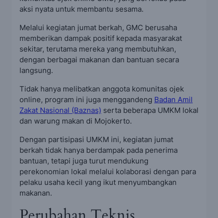
aksi nyata untuk membantu sesama.
Melalui kegiatan jumat berkah, GMC berusaha
memberikan dampak positif kepada masyarakat
sekitar, terutama mereka yang membutuhkan,
dengan berbagai makanan dan bantuan secara
langsung.
Tidak hanya melibatkan anggota komunitas ojek
online, program ini juga menggandeng
Badan Amil
Zakat Nasional (Baznas)
serta beberapa UMKM lokal
dan warung makan di Mojokerto.
Dengan partisipasi UMKM ini, kegiatan jumat
berkah tidak hanya berdampak pada penerima
bantuan, tetapi juga turut mendukung
perekonomian lokal melalui kolaborasi dengan para
pelaku usaha kecil yang ikut menyumbangkan
makanan.
Perubahan Teknis