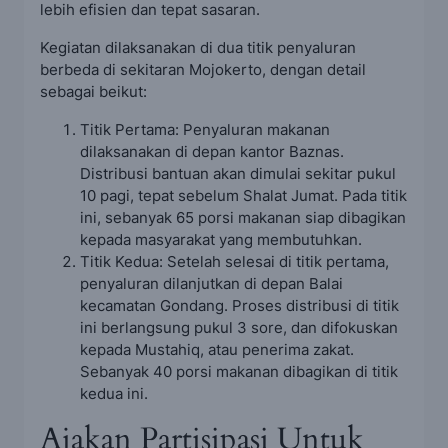
lebih efisien dan tepat sasaran.
Kegiatan dilaksanakan di dua titik penyaluran
berbeda di sekitaran Mojokerto, dengan detail
sebagai beikut:
Titik Pertama: Penyaluran makanan
dilaksanakan di depan kantor Baznas.
Distribusi bantuan akan dimulai sekitar pukul
10 pagi, tepat sebelum Shalat Jumat. Pada titik
ini, sebanyak 65 porsi makanan siap dibagikan
kepada masyarakat yang membutuhkan.
Titik Kedua: Setelah selesai di titik pertama,
penyaluran dilanjutkan di depan Balai
kecamatan Gondang. Proses distribusi di titik
ini berlangsung pukul 3 sore, dan difokuskan
kepada Mustahiq, atau penerima zakat.
Sebanyak 40 porsi makanan dibagikan di titik
kedua ini.
Ajakan Partisipasi Untuk