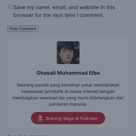
Save my name, email, and website in this
browser for the next time I comment.
Ghasali Muhammad Elba
Seorang penulis yang bermimpi untuk menciptakan
kebebasan jurnalistik di media internet dengan
membagikan wawasan liar yang murni didatangkan dari
pemikiran manusia.
Dukung Saya di Trakteer