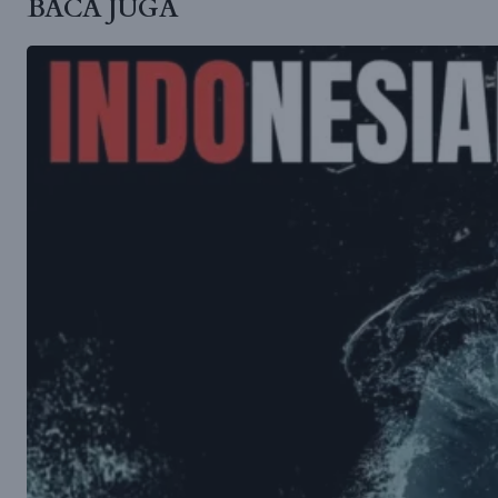
BACA JUGA