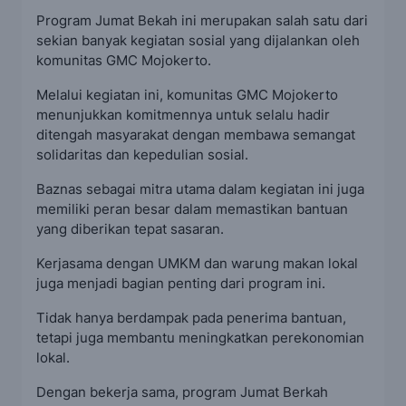
Program Jumat Bekah ini merupakan salah satu dari
sekian banyak kegiatan sosial yang dijalankan oleh
komunitas GMC Mojokerto.
Melalui kegiatan ini, komunitas GMC Mojokerto
menunjukkan komitmennya untuk selalu hadir
ditengah masyarakat dengan membawa semangat
solidaritas dan kepedulian sosial.
Baznas sebagai mitra utama dalam kegiatan ini juga
memiliki peran besar dalam memastikan bantuan
yang diberikan tepat sasaran.
Kerjasama dengan UMKM dan warung makan lokal
juga menjadi bagian penting dari program ini.
Tidak hanya berdampak pada penerima bantuan,
tetapi juga membantu meningkatkan perekonomian
lokal.
Dengan bekerja sama, program Jumat Berkah