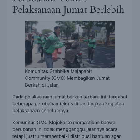
Pelaksanaan Jumat Berlebih
Komunitas Grabbike Majapahit
Community (GMC) Membagikan Jumat
Berkah di Jalan
Pada pelaksanaan jumat berkah terbaru ini, terdapat
beberapa perubahan teknis dibandingkan kegiatan
pelaksanaan sebelumnya.
Komunitas GMC Mojokerto memastikan bahwa
perubahan ini tidak mengganggu jalannya acara,
tetapi justru memperbaiki distribusi bantuan agar