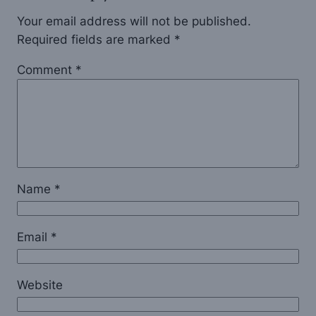
Your email address will not be published.
Required fields are marked
*
Comment
*
Name
*
Email
*
Website