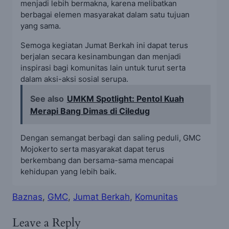
menjadi lebih bermakna, karena melibatkan
berbagai elemen masyarakat dalam satu tujuan
yang sama.
Semoga kegiatan Jumat Berkah ini dapat terus
berjalan secara kesinambungan dan menjadi
inspirasi bagi komunitas lain untuk turut serta
dalam aksi-aksi sosial serupa.
See also
UMKM Spotlight: Pentol Kuah
Merapi Bang Dimas di Ciledug
Dengan semangat berbagi dan saling peduli, GMC
Mojokerto serta masyarakat dapat terus
berkembang dan bersama-sama mencapai
kehidupan yang lebih baik.
Baznas
, 
GMC
, 
Jumat Berkah
, 
Komunitas
Leave a Reply