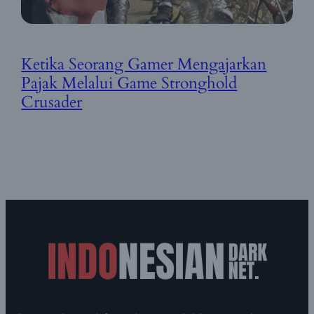
Ketika Seorang Gamer Mengajarkan
Pajak Melalui Game Stronghold
Crusader