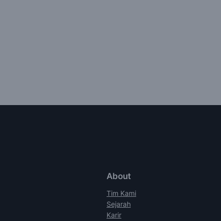
About
Tim Kami
Sejarah
Karir