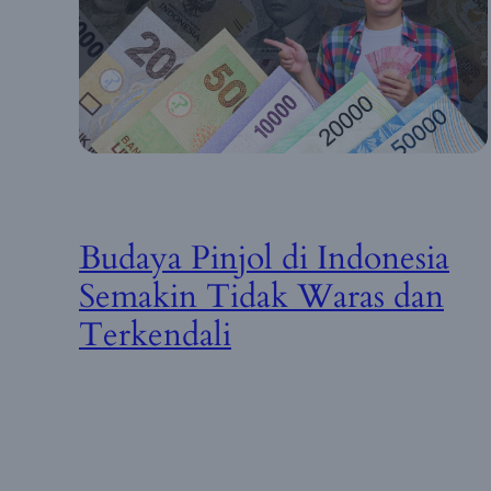
Budaya Pinjol di Indonesia
Semakin Tidak Waras dan
Terkendali