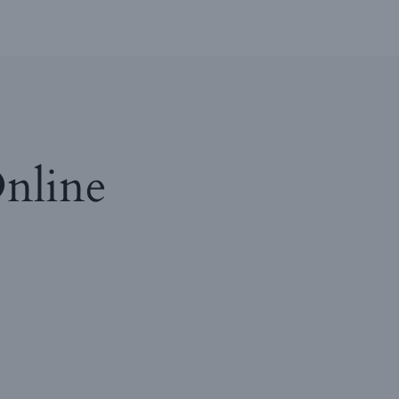
nline