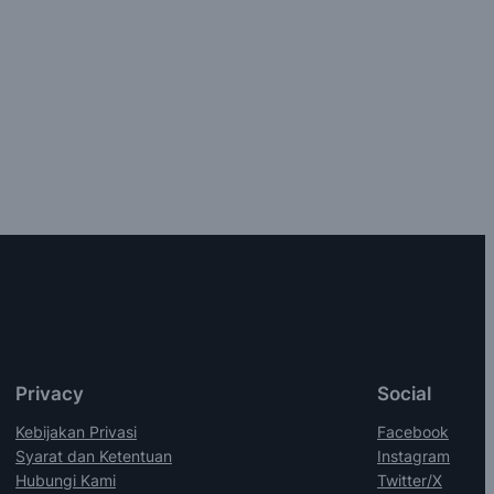
Privacy
Social
Kebijakan Privasi
Facebook
Syarat dan Ketentuan
Instagram
Hubungi Kami
Twitter/X