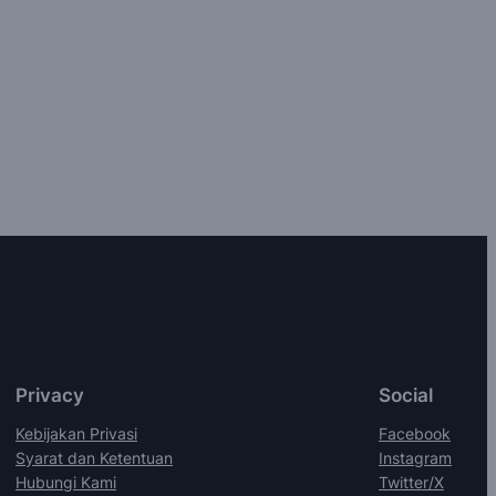
Privacy
Social
Kebijakan Privasi
Facebook
Syarat dan Ketentuan
Instagram
Hubungi Kami
Twitter/X