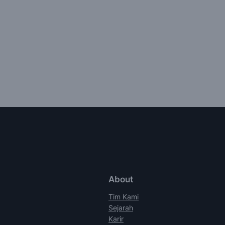
About
Tim Kami
Sejarah
Karir