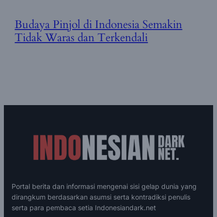
Budaya Pinjol di Indonesia Semakin
Tidak Waras dan Terkendali
Portal berita dan informasi mengenai sisi gelap dunia yang
dirangkum berdasarkan asumsi serta kontradiksi penulis
serta para pembaca setia Indonesiandark.net